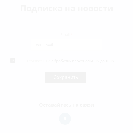
Подписка на новости
Email
*
Я согласен на
обработку персональных данных
Оставайтесь на связи