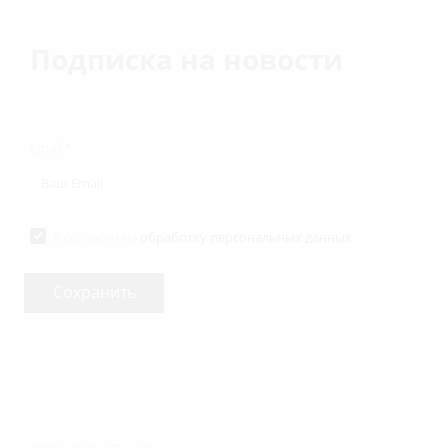
Подписка на новости
Email
*
Я согласен на
обработку персональных данных