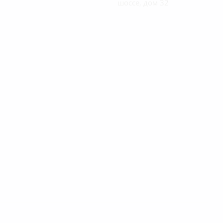
шоссе, дом 32