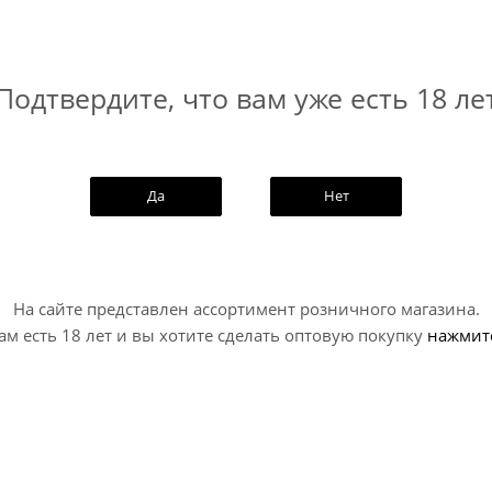
Подтвердите, что вам уже есть 18 ле
Да
Нет
На сайте представлен ассортимент розничного магазина.
ам есть 18 лет и вы хотите сделать оптовую покупку
нажмит