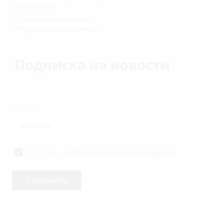
директору
Политика обработки
персональных данных
Подписка на новости
Email
*
Я согласен на
обработку персональных данных