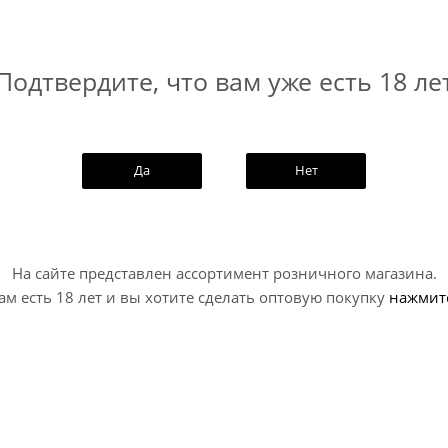
Подтвердите, что вам уже есть 18 ле
Да
Нет
На сайте представлен ассортимент розничного магазина.
ам есть 18 лет и вы хотите сделать оптовую покупку
нажмит