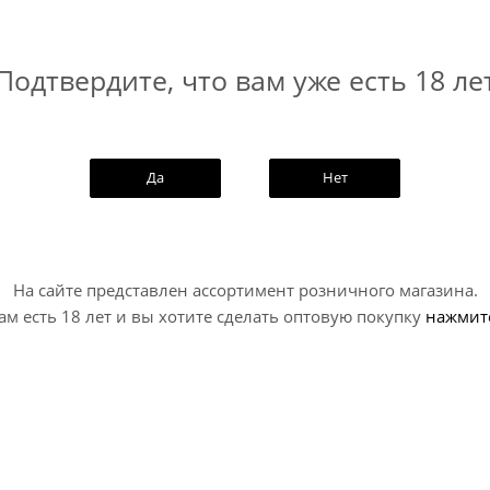
Подтвердите, что вам уже есть 18 ле
Да
Нет
На сайте представлен ассортимент розничного магазина.
ам есть 18 лет и вы хотите сделать оптовую покупку
нажмит
NEW