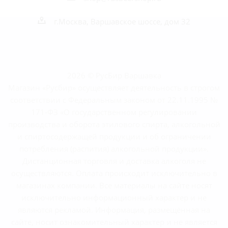
г.Москва, Варшавское шоссе, дом 32
2026 © РусБир Варшавка
Магазин «Русбир» осуществляет деятельность в строгом
соответствии с Федеральным законом от 22.11.1995 №
171-ФЗ «О государственном регулировании
производства и оборота этилового спирта, алкогольной
и спиртосодержащей продукции и об ограничении
потребления (распития) алкогольной продукции».
Дистанционная торговля и доставка алкоголя не
осуществляются. Оплата происходит исключительно в
магазинах компании. Все материалы на сайте носят
исключительно информационный характер и не
являются рекламой. Информация, размещённая на
сайте, носит ознакомительный характер и не является