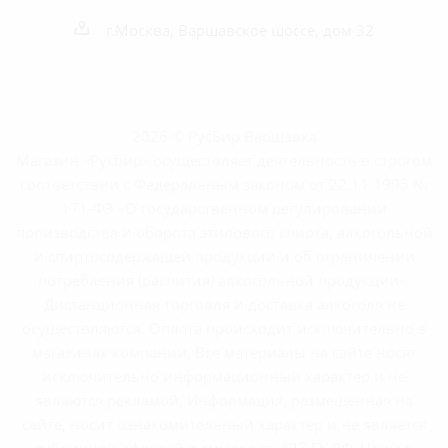
г.Москва, Варшавское шоссе, дом 32
2026 © РусБир Варшавка
Магазин «Русбир» осуществляет деятельность в строгом
соответствии с Федеральным законом от 22.11.1995 №
171-ФЗ «О государственном регулировании
производства и оборота этилового спирта, алкогольной
и спиртосодержащей продукции и об ограничении
потребления (распития) алкогольной продукции».
Дистанционная торговля и доставка алкоголя не
осуществляются. Оплата происходит исключительно в
магазинах компании. Все материалы на сайте носят
исключительно информационный характер и не
являются рекламой. Информация, размещённая на
сайте, носит ознакомительный характер и не является