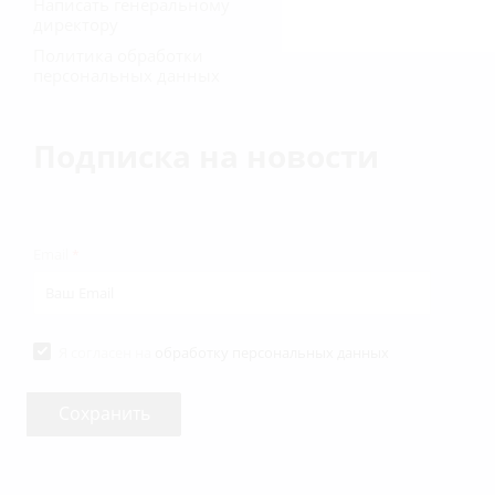
Написать генеральному
директору
Политика обработки
персональных данных
Подписка на новости
Email
*
Я согласен на
обработку персональных данных