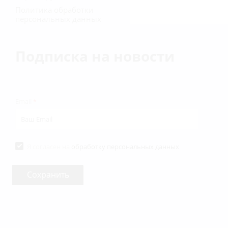
Политика обработки
персональных данных
Подписка на новости
Email
*
Я согласен на
обработку персональных данных