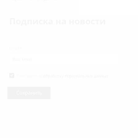
Подписка на новости
Email
*
Я согласен на
обработку персональных данных