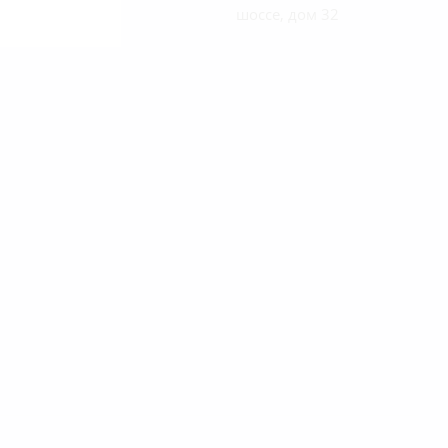
шоссе, дом 32