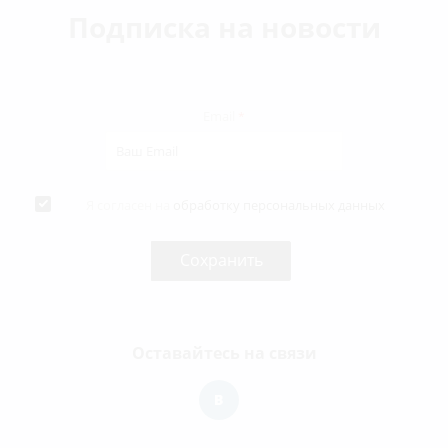
Подписка на новости
Email
*
Я согласен на
обработку персональных данных
Оставайтесь на связи