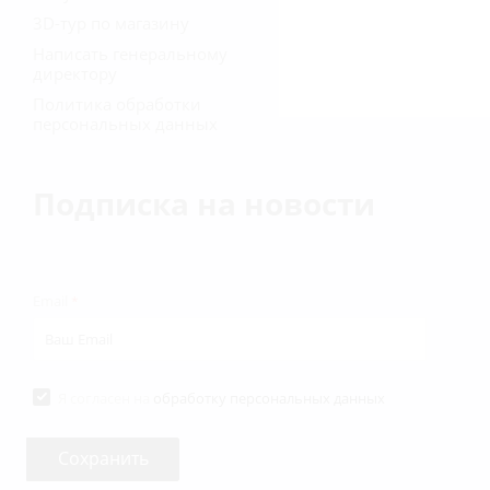
3D-тур по магазину
Написать генеральному
директору
Политика обработки
персональных данных
Подписка на новости
Email
*
Я согласен на
обработку персональных данных