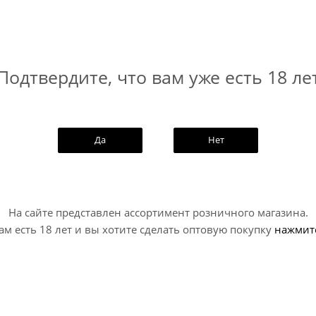
Подтвердите, что вам уже есть 18 ле
Да
Нет
На сайте представлен ассортимент розничного магазина.
ам есть 18 лет и вы хотите сделать оптовую покупку
нажмит